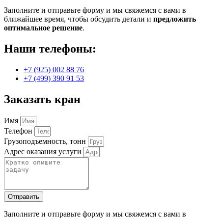
Заполните и отправьте форму и мы свяжемся с вами в
ближайшее время, чтобы обсудить детали и
предложить
оптимальное решение
.
Наши телефоны:
+7 (925) 002 88 76
+7 (499) 390 91 53
Заказать кран
Имя
Телефон
Грузоподъемность, тонн
Адрес оказания услуги
Отправить
Заполните и отправьте форму и мы свяжемся с вами в