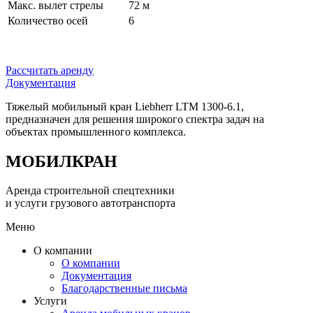
Макс. вылет стрелы
72 м
Количество осей
6
Рассчитать аренду
Документация
Тяжелый мобильный кран Liebherr LTM 1300-6.1,
предназначен для решения широкого спектра задач на
объектах промышленного комплекса.
МОБИЛКРАН
Аренда строительной спецтехники
и услуги грузового автотранспорта
Меню
О компании
О компании
Документация
Благодарственные письма
Услуги