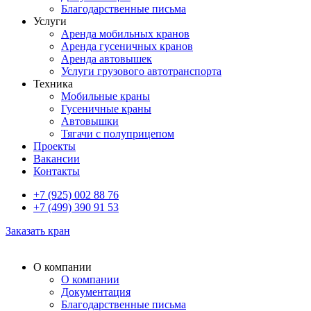
Благодарственные письма
Услуги
Аренда мобильных кранов
Аренда гусеничных кранов
Аренда автовышек
Услуги грузового автотранспорта
Техника
Мобильные краны
Гусеничные краны
Автовышки
Тягачи с полуприцепом
Проекты
Вакансии
Контакты
+7 (925) 002 88 76
+7 (499) 390 91 53
Заказать кран
О компании
О компании
Документация
Благодарственные письма