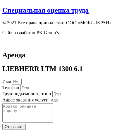
Специальная оценка труда
© 2021 Все права принадлежат ООО «МОБИЛКРАН»
Сайт разработан PK Group’s
Аренда
LIEBHERR LTM 1300 6.1
Имя
Телефон
Грузоподъемность, тонн
Адрес оказания услуги
Отправить