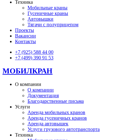
Техника
Мобильные краны
Гусеничные краны
Автовышки
Тягачи с полуприцепом
Проекты
Вакансии
Контакты
+7 (925) 588 44 00
+7 (499) 390 91 53
МОБИЛКРАН
О компании
О компании
Документация
Благодарственные письма
Услуги
Аренда мобильных кранов
Аренда гусеничных кранов
Аренда автовышек
Услуги грузового автотранспорта
Техника