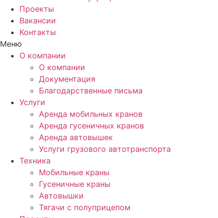
Проекты
Вакансии
Контакты
Меню
О компании
О компании
Документация
Благодарственные письма
Услуги
Аренда мобильных кранов
Аренда гусеничных кранов
Аренда автовышек
Услуги грузового автотранспорта
Техника
Мобильные краны
Гусеничные краны
Автовышки
Тягачи с полуприцепом