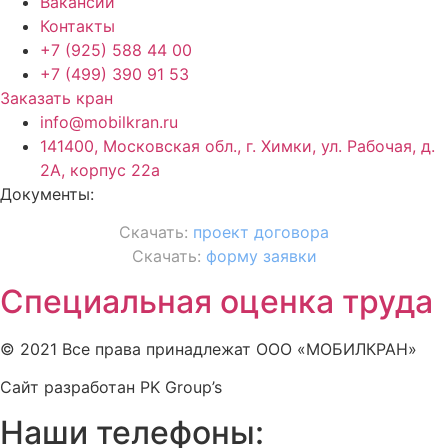
Вакансии
Контакты
+7 (925) 588 44 00
+7 (499) 390 91 53
Заказать кран
info@mobilkran.ru
141400, Московская обл., г. Химки, ул. Рабочая, д.
2А, корпус 22а
Документы:
Скачать:
проект договора
Скачать:
форму заявки
Специальная оценка труда
© 2021 Все права принадлежат ООО «МОБИЛКРАН»
Сайт разработан PK Group’s
Наши телефоны: