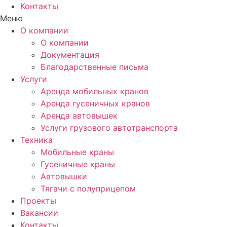
Контакты
Меню
О компании
О компании
Документация
Благодарственные письма
Услуги
Аренда мобильных кранов
Аренда гусеничных кранов
Аренда автовышек
Услуги грузового автотранспорта
Техника
Мобильные краны
Гусеничные краны
Автовышки
Тягачи с полуприцепом
Проекты
Вакансии
Контакты