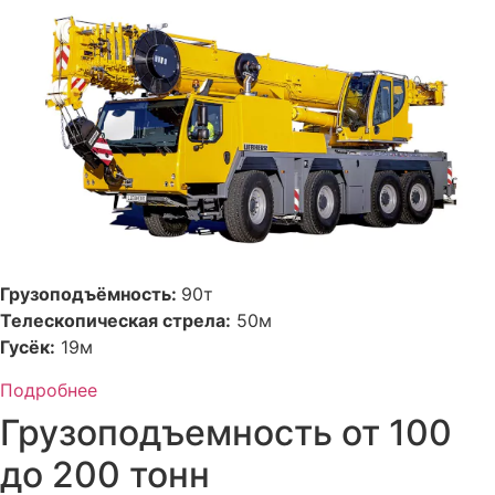
Грузоподъёмность:
90т
Телескопическая стрела:
50м
Гусёк:
19м
Подробнее
Грузоподъемность от 100
до 200 тонн