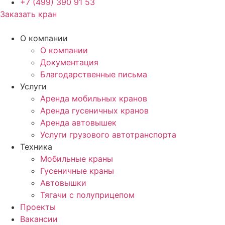
+7 (499) 390 91 53
Заказать кран
О компании
О компании
Документация
Благодарственные письма
Услуги
Аренда мобильных кранов
Аренда гусеничных кранов
Аренда автовышек
Услуги грузового автотранспорта
Техника
Мобильные краны
Гусеничные краны
Автовышки
Тягачи с полуприцепом
Проекты
Вакансии