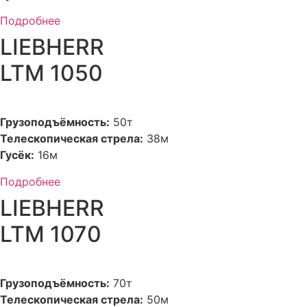
Подробнее
LIEBHERR
LTM 1050
Грузоподъёмность:
50т
Телескопическая стрела:
38м
Гусёк:
16м
Подробнее
LIEBHERR
LTM 1070
Грузоподъёмность:
70т
Телескопическая стрела:
50м