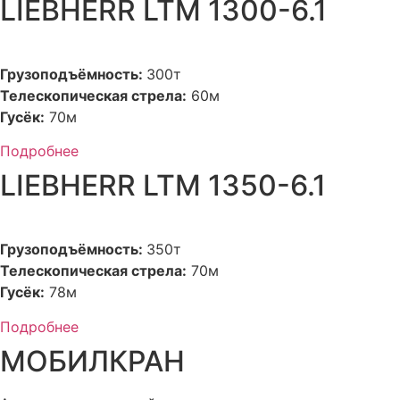
LIEBHERR LTM 1300-6.1
Грузоподъёмность:
300т
Телескопическая стрела:
60м
Гусёк:
70м
Подробнее
LIEBHERR LTM 1350-6.1
Грузоподъёмность:
350т
Телескопическая стрела:
70м
Гусёк:
78м
Подробнее
МОБИЛКРАН